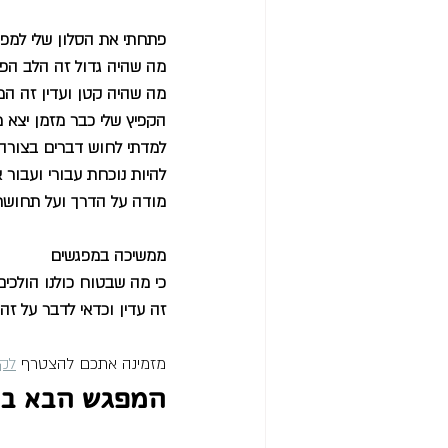
פתחתי את הסלון שלי למפ
מה שהיה גדול זה הלב הפ
מה שהיה קטן ועדין זה ה
הקפיץ שלי כבר מזמן יצא 
למדתי לחוש דברים בצורה
להיות נוכחת עבורי ועבור
מודה על הדרך ועל תחושת
ממשיכה במפגשים
כי מה שבטוח כולנו הולכים
זה עדין וכדאי לדבר על זה
מזמינה אתכם להצטרף 
לק
המפגש הבא ביום 